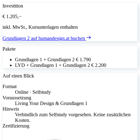
Investition
€ 1.205,−
inkl. MwSt., Kursunterlagen enthalten
Grundlagen 2 auf humandesign.at buchen
Pakete
Grundlagen 1 + Grundlagen 2
€ 1.790
LYD + Grundlagen 1 + Grundlagen 2
€ 2.200
Auf einen Blick
Format
Online · Selfstudy
Voraussetzung
Living Your Design & Grundlagen 1
Hinweis
Verbindlich zum Selfstudy vorgesehen. Keine zusätzlichen
Kosten.
Zertifizierung