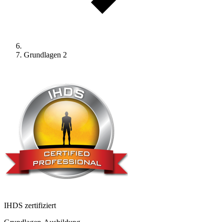
Grundlagen 2
IHDS zertifiziert