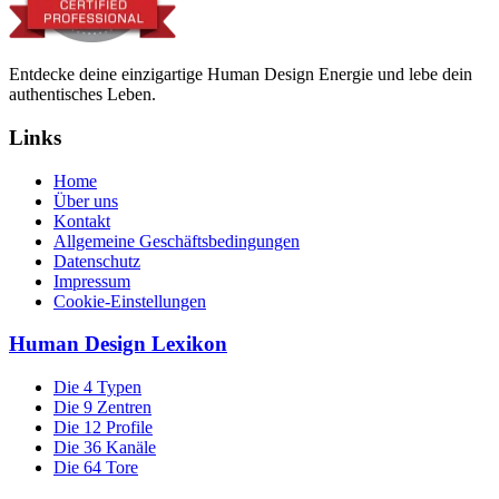
Entdecke deine einzigartige Human Design Energie und lebe dein
authentisches Leben.
Links
Home
Über uns
Kontakt
Allgemeine Geschäftsbedingungen
Datenschutz
Impressum
Cookie-Einstellungen
Human Design Lexikon
Die 4 Typen
Die 9 Zentren
Die 12 Profile
Die 36 Kanäle
Die 64 Tore