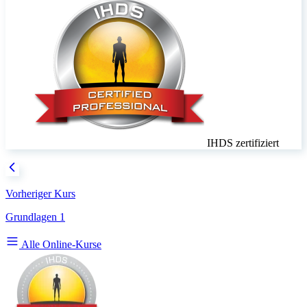
IHDS zertifiziert
Vorheriger Kurs
Grundlagen 1
Alle Online-Kurse