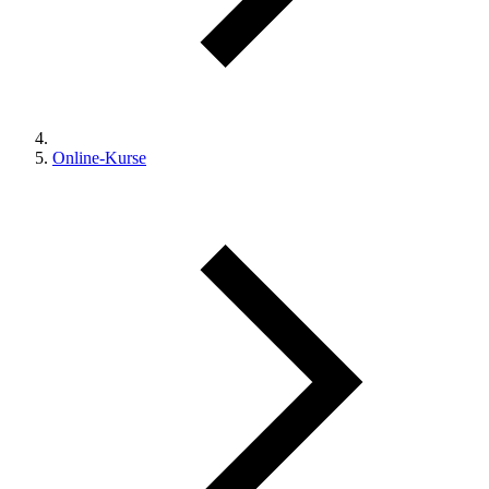
Online-Kurse