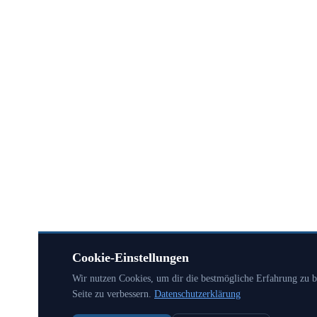
Cookie-Einstellungen
Wir nutzen Cookies, um dir die bestmögliche Erfahrung zu bi
Seite zu verbessern.
Datenschutzerklärung