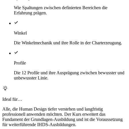
Wie Spaltungen zwischen definierten Bereichen die
Erfahrung prägen.
Winkel
Die Winkelmechanik und ihre Rolle in der Charterzeugung.
Profile
Die 12 Profile und ihre Ausprägung zwischen bewusster und
unbewusster Linie.
Ideal für…
Alle, die Human Design tiefer verstehen und langfristig
professionell anwenden möchten. Der Kurs erweitert das
Fundament der Grundlagen-Ausbildung und ist die Voraussetzung
für weiterführende IHDS-Ausbildungen.