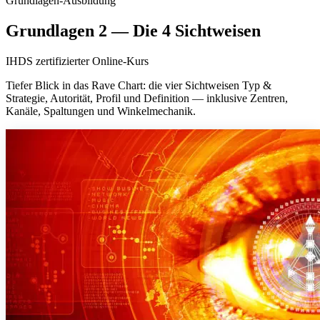
Grundlagen-Ausbildung
Grundlagen 2 — Die 4 Sichtweisen
IHDS zertifizierter Online-Kurs
Tiefer Blick in das Rave Chart: die vier Sichtweisen Typ &
Strategie, Autorität, Profil und Definition — inklusive Zentren,
Kanäle, Spaltungen und Winkelmechanik.