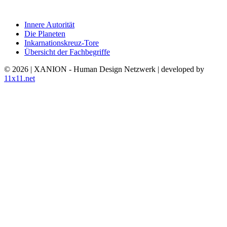
Innere Autorität
Die Planeten
Inkarnationskreuz-Tore
Übersicht der Fachbegriffe
© 2026 | XANION - Human Design Netzwerk | developed by
11x11.net