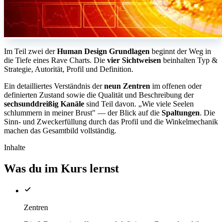
Im Teil zwei der
Human Design Grundlagen
beginnt der Weg in
die Tiefe eines Rave Charts. Die
vier Sichtweisen
beinhalten Typ &
Strategie, Autorität, Profil und Definition.
Ein detailliertes Verständnis der
neun Zentren
im offenen oder
definierten Zustand sowie die Qualität und Beschreibung der
sechsunddreißig Kanäle
sind Teil davon. „Wie viele Seelen
schlummern in meiner Brust" — der Blick auf die
Spaltungen
. Die
Sinn- und Zweckerfüllung durch das Profil und die Winkelmechanik
machen das Gesamtbild vollständig.
Inhalte
Was du im Kurs lernst
Zentren