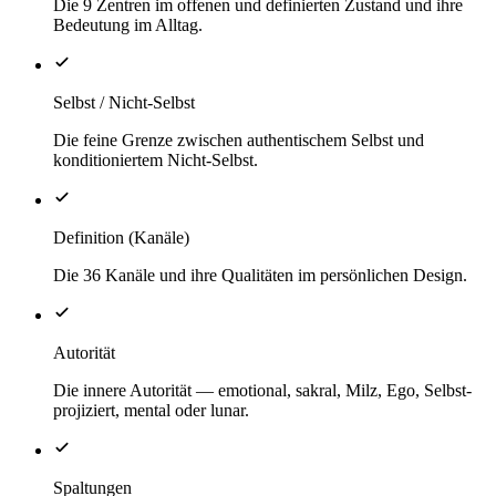
Die 9 Zentren im offenen und definierten Zustand und ihre
Bedeutung im Alltag.
Selbst / Nicht-Selbst
Die feine Grenze zwischen authentischem Selbst und
konditioniertem Nicht-Selbst.
Definition (Kanäle)
Die 36 Kanäle und ihre Qualitäten im persönlichen Design.
Autorität
Die innere Autorität — emotional, sakral, Milz, Ego, Selbst-
projiziert, mental oder lunar.
Spaltungen