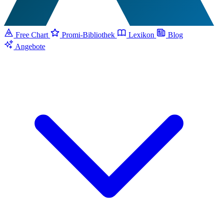
Free Chart
Promi-Bibliothek
Lexikon
Blog
Angebote