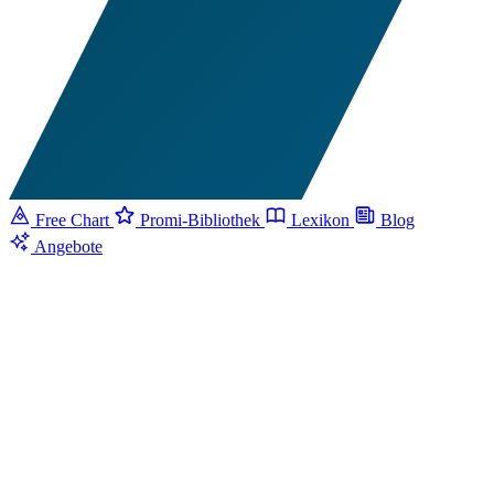
Free Chart
Promi-Bibliothek
Lexikon
Blog
Angebote