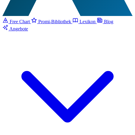
Free Chart
Promi-Bibliothek
Lexikon
Blog
Angebote