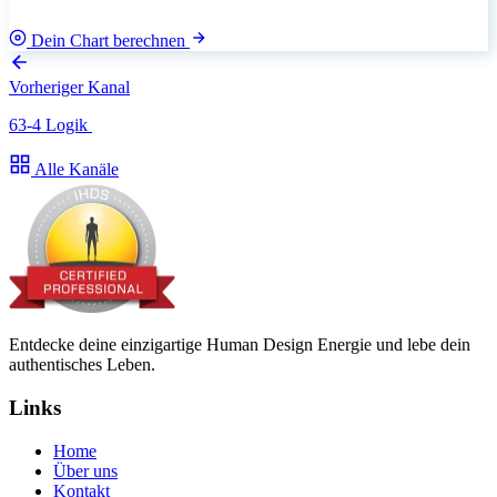
Dein Chart berechnen
Vorheriger Kanal
63-4 Logik
Alle Kanäle
Entdecke deine einzigartige Human Design Energie und lebe dein
authentisches Leben.
Links
Home
Über uns
Kontakt