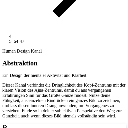
64-47
Human Design Kanal
Abstraktion
Ein Design der mentaler Aktivität und Klarheit
Dieser Kanal verbindet die Dringlichkeit des Kopf-Zentrums mit der
klaren Vision des Ajna-Zentrums, damit du aus vergangenen
Erfahrungen Sinn für das Große Ganze findest. Nutze deine
Fähigkeit, aus einzelnen Eindrücken ein ganzes Bild zu zeichnen,
und lass diesen inneren Drang anwenden, um Vergangenes zu
verstehen. Finde so in deiner subjektiven Perspektive den Weg zur
Ganzheit, auch wenn dieses Bild niemals vollständig sein wird.