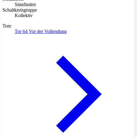
Sinnfinden
Schaltkreisgruppe
Kollektiv
Tore
Tor 64
Vor der Vollendung