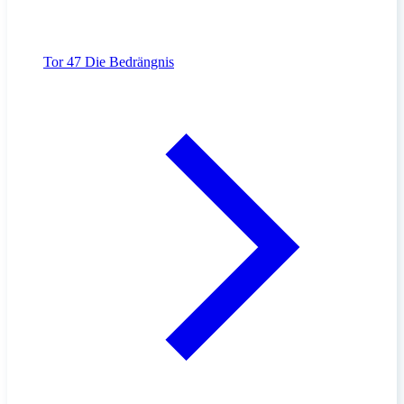
Tor 47
Die Bedrängnis