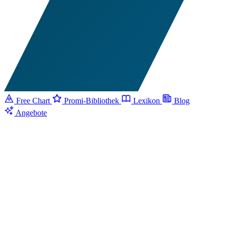
Free Chart
Promi-Bibliothek
Lexikon
Blog
Angebote