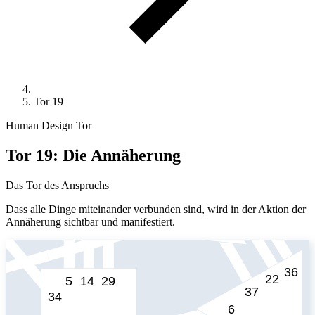
Tor 19
Human Design Tor
Tor 19: Die Annäherung
Das Tor des Anspruchs
Dass alle Dinge miteinander verbunden sind, wird in der Aktion der
Annäherung sichtbar und manifestiert.