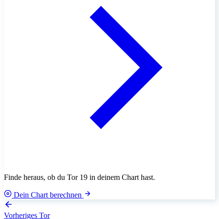
Finde heraus, ob du Tor 19 in deinem Chart hast.
Dein Chart berechnen
Vorheriges Tor