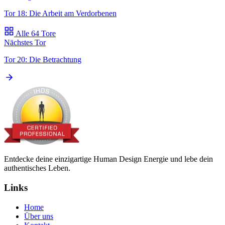
Tor 18: Die Arbeit am Verdorbenen
Alle 64 Tore
Nächstes Tor
Tor 20: Die Betrachtung
Entdecke deine einzigartige Human Design Energie und lebe dein
authentisches Leben.
Links
Home
Über uns