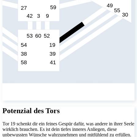
Potenzial des Tors
Tor 19 schenkt dir ein feines Gespür dafür, was andere in ihrer Seele
wirklich brauchen. Es ist dein tiefes inneres Anliegen, diese
unbewussten Wünsche wahrzunehmen und mitfühlend zu erfüllen.