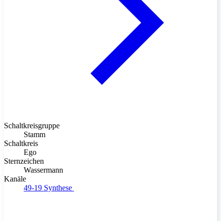
Schaltkreisgruppe
Stamm
Schaltkreis
Ego
Sternzeichen
Wassermann
Kanäle
49-19
Synthese