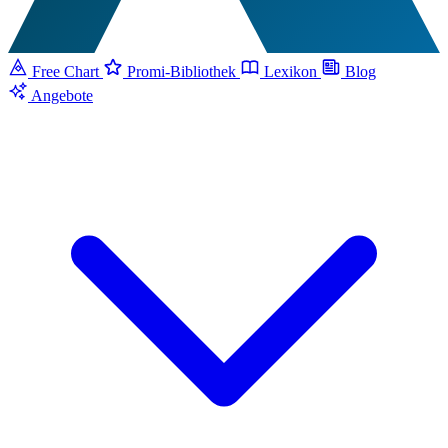
Free Chart
Promi-Bibliothek
Lexikon
Blog
Angebote