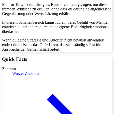
Mit Tor 19 wirst du häufig als Ressource herangezogen, um diese
fremden Wünsche zu erfüllen, ohne dass du dafür eine angemessene
Gegenleistung oder Wertschätzung erhältst.
In diesem Schattenbereich kannst du ein tiefes Gefühl von Mangel
entwickeln und andere durch deine eigene Bedürftigkeit emotional
überlasten.
Wenn du deine Strategie und Autorität nicht bewusst anwendest,
endest du meist als das Opferlamm, das sich ständig selbst für die
Ansprüche der Gemeinschaft opfert.
Quick Facts
Zentrum
Wurzel-Zentrum