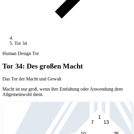
Tor 34
Human Design Tor
Tor 34: Des großen Macht
Das Tor der Macht und Gewalt
Macht ist nur groß, wenn ihre Entfaltung oder Anwendung dem
Allgemeinwohl dient.