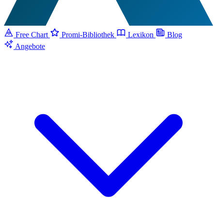
Free Chart
Promi-Bibliothek
Lexikon
Blog
Angebote