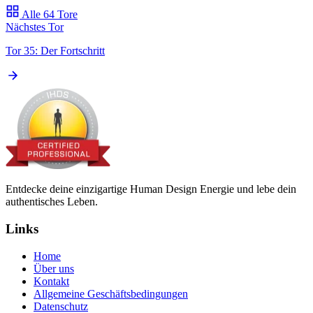
Alle 64 Tore
Nächstes Tor
Tor 35: Der Fortschritt
Entdecke deine einzigartige Human Design Energie und lebe dein
authentisches Leben.
Links
Home
Über uns
Kontakt
Allgemeine Geschäftsbedingungen
Datenschutz