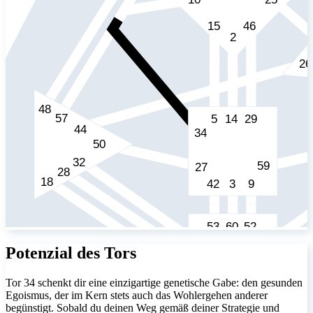
Potenzial des Tors
Tor 34 schenkt dir eine einzigartige genetische Gabe: den gesunden
Egoismus, der im Kern stets auch das Wohlergehen anderer
begünstigt. Sobald du deinen Weg gemäß deiner Strategie und