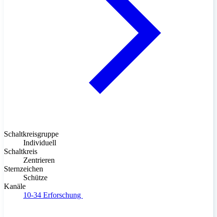
Schaltkreisgruppe
Individuell
Schaltkreis
Zentrieren
Sternzeichen
Schütze
Kanäle
10-34
Erforschung