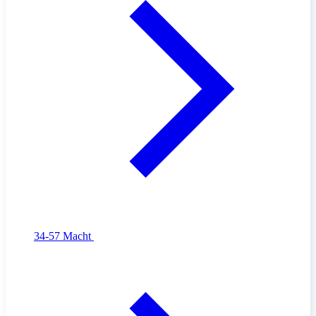
34-57
Macht