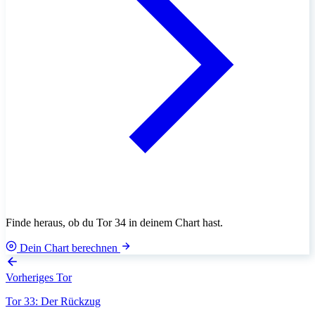
Finde heraus, ob du Tor 34 in deinem Chart hast.
Dein Chart berechnen
Vorheriges Tor
Tor 33: Der Rückzug