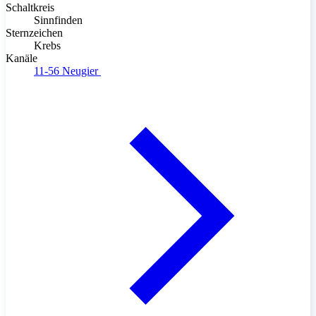
Schaltkreis
Sinnfinden
Sternzeichen
Krebs
Kanäle
11-56
Neugier