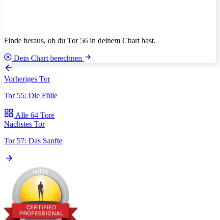
Finde heraus, ob du Tor 56 in deinem Chart hast.
Dein Chart berechnen
Vorheriges Tor
Tor 55: Die Fülle
Alle 64 Tore
Nächstes Tor
Tor 57: Das Sanfte