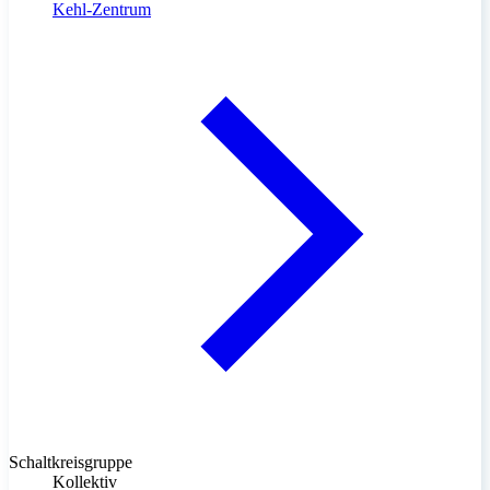
Kehl-Zentrum
Schaltkreisgruppe
Kollektiv