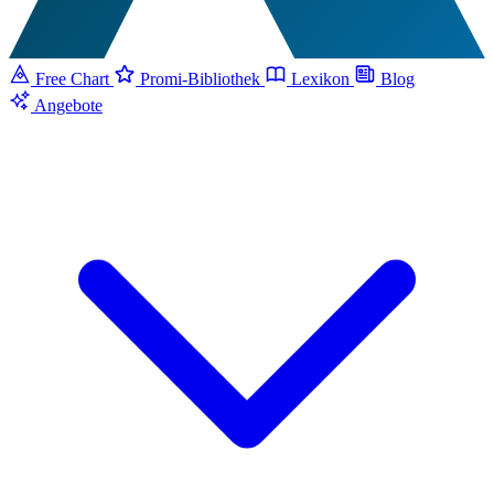
Free Chart
Promi-Bibliothek
Lexikon
Blog
Angebote