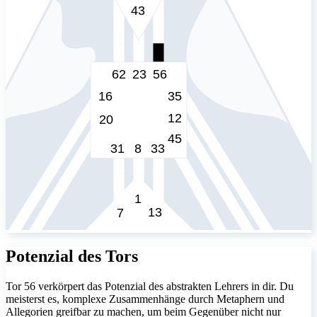
Potenzial des Tors
Tor 56 verkörpert das Potenzial des abstrakten Lehrers in dir. Du
meisterst es, komplexe Zusammenhänge durch Metaphern und
Allegorien greifbar zu machen, um beim Gegenüber nicht nur