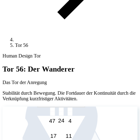
Tor 56
Human Design Tor
Tor 56: Der Wanderer
Das Tor der Anregung
Stabilität durch Bewegung. Die Fortdauer der Kontinuität durch die
Verknüpfung kurzfristiger Aktivitäten.