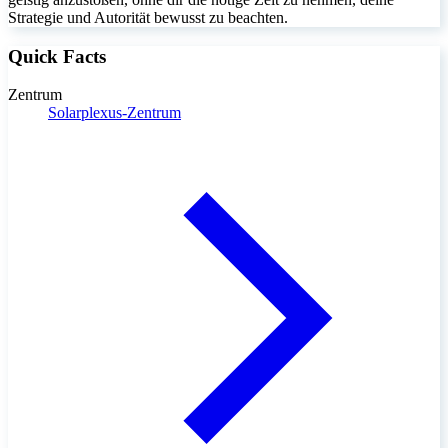
Strategie und Autorität bewusst zu beachten.
Quick Facts
Zentrum
Solarplexus-Zentrum