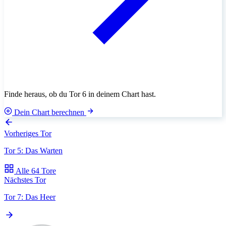
Finde heraus, ob du Tor 6 in deinem Chart hast.
Dein Chart berechnen
Vorheriges Tor
Tor 5: Das Warten
Alle 64 Tore
Nächstes Tor
Tor 7: Das Heer