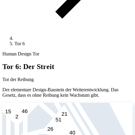
Tor 6
Human Design Tor
Tor 6: Der Streit
Tor der Reibung
Der elementare Design-Baustein der Weiterentwicklung. Das
Gesetz, dass es ohne Reibung kein Wachstum gibt.