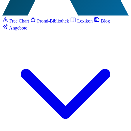
Free Chart
Promi-Bibliothek
Lexikon
Blog
Angebote