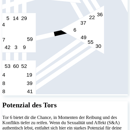
Potenzial des Tors
Tor 6 bietet dir die Chance, in Momenten der Reibung und des
Konflikts tiefer zu reifen. Wenn du Sexualität und Affekt (S&A)
authentisch lebst, entfaltet sich hier ein starkes Potenzial für deine