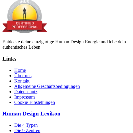
Entdecke deine einzigartige Human Design Energie und lebe dein
authentisches Leben.
Links
Home
Über uns
Kontakt
Allgemeine Geschäftsbedingungen
Datenschutz
Impressum
Cookie-Einstellungen
Human Design Lexikon
Die 4 Typen
Die 9 Zentren