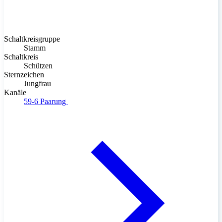
Schaltkreisgruppe
Stamm
Schaltkreis
Schützen
Sternzeichen
Jungfrau
Kanäle
59-6
Paarung