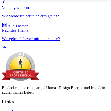
Vorheriges Thema
Wie werde ich beruflich erfolgreich?
Alle Themen
Nächstes Thema
Wie gehe ich besser mit anderen um?
Entdecke deine einzigartige Human Design Energie und lebe dein
authentisches Leben.
Links