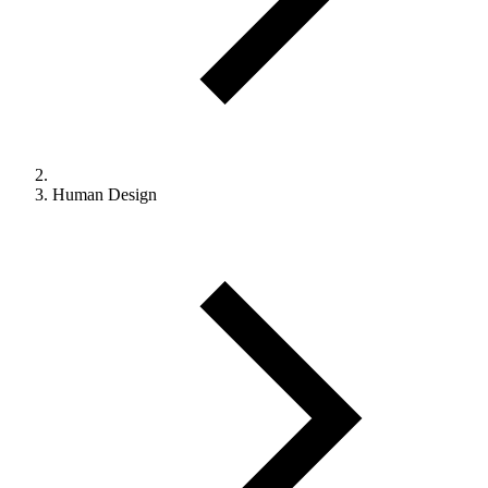
Human Design