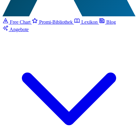
Free Chart
Promi-Bibliothek
Lexikon
Blog
Angebote