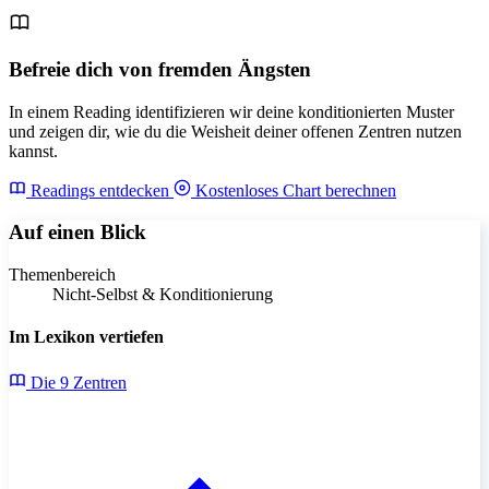
Befreie dich von fremden Ängsten
In einem Reading identifizieren wir deine konditionierten Muster
und zeigen dir, wie du die Weisheit deiner offenen Zentren nutzen
kannst.
Readings entdecken
Kostenloses Chart berechnen
Auf einen Blick
Themenbereich
Nicht-Selbst & Konditionierung
Im Lexikon vertiefen
Die 9 Zentren