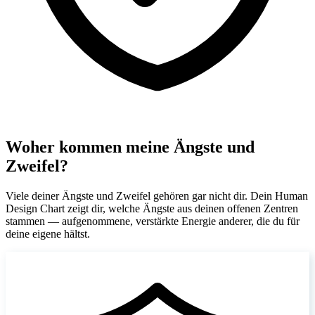
Woher kommen meine Ängste und
Zweifel?
Viele deiner Ängste und Zweifel gehören gar nicht dir. Dein Human
Design Chart zeigt dir, welche Ängste aus deinen offenen Zentren
stammen — aufgenommene, verstärkte Energie anderer, die du für
deine eigene hältst.