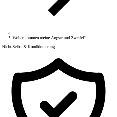
Woher kommen meine Ängste und Zweifel?
Nicht-Selbst & Konditionierung