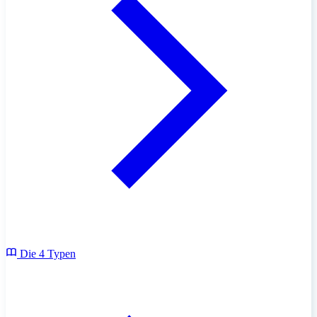
Die 4 Typen