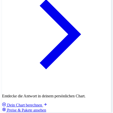
Entdecke die Antwort in deinem persönlichen Chart.
Dein Chart berechnen
Preise & Pakete ansehen