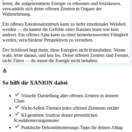
lernst, die aufgenommene Energie zu erkennen und loszulassen,
verwandeln sich deine offenen Zentren in Organe der
Wahrnehmung.
Ein offenes Emotionalzentrum kann zu tiefer emotionaler Weisheit
werden — du kannst die Gefühle eines Raumes lesen wie kein
anderer. Ein offenes Ajna kann zu einer bemerkenswerten Fähigkeit
werden, verschiedene Perspektiven zu verstehen.
Der Schlüssel liegt darin, diese Energien nicht festzuhalten. Nimm
wahr, lerne daraus, und lass los. Deine offenen Zentren sind Fenster,
nicht Türen — du musst die Energie nicht behalten.
So hilft dir XANION dabei
Visuelle Darstellung aller offenen Zentren in deinem
Chart
Nicht-Selbst-Themen jedes offenen Zentrums erklärt
KI-gestützte Analyse deiner persönlichen
Konditionierungsmuster
Praktische Dekonditionierungs-Tipps für deinen Alltag