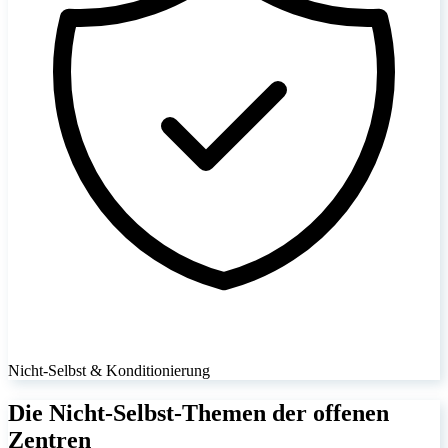
Nicht-Selbst & Konditionierung
Die Nicht-Selbst-Themen der offenen
Zentren