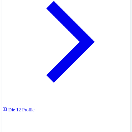
Die 12 Profile