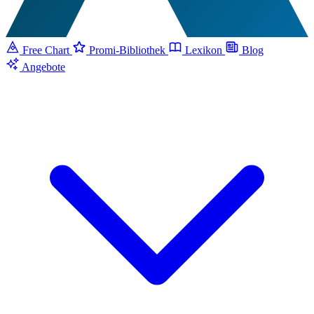
Free Chart
Promi-Bibliothek
Lexikon
Blog
Angebote