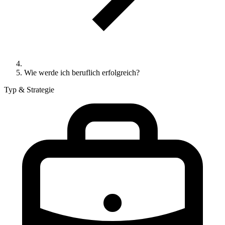
Wie werde ich beruflich erfolgreich?
Typ & Strategie