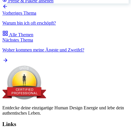
Preise & Pakete ansehen
Vorheriges Thema
Warum bin ich oft erschöpft?
Alle Themen
Nächstes Thema
Woher kommen meine Ängste und Zweifel?
Entdecke deine einzigartige Human Design Energie und lebe dein
authentisches Leben.
Links