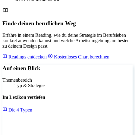
Finde deinen beruflichen Weg
Erfahre in einem Reading, wie du deine Strategie im Berufsleben
konkret anwenden kannst und welche Arbeitsumgebung am besten
zu deinem Design passt.
Readings entdecken
Kostenloses Chart berechnen
Auf einen Blick
Themenbereich
Typ & Strategie
Im Lexikon vertiefen
Die 4 Typen