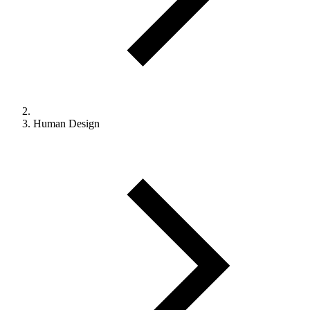
Human Design