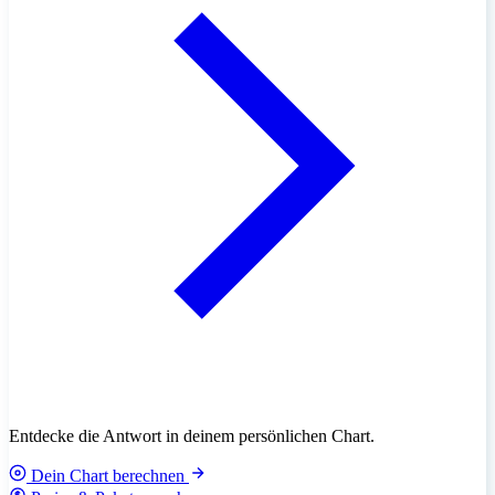
Entdecke die Antwort in deinem persönlichen Chart.
Dein Chart berechnen