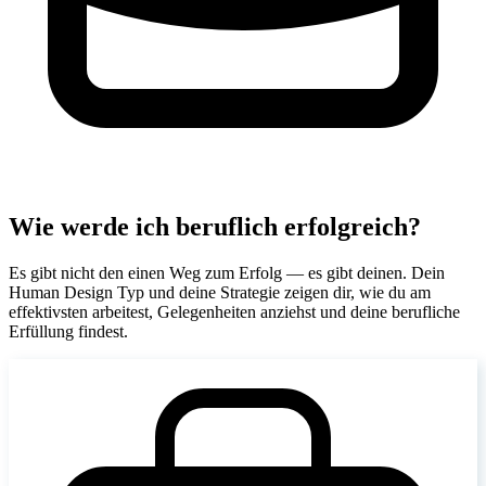
Wie werde ich beruflich erfolgreich?
Es gibt nicht den einen Weg zum Erfolg — es gibt deinen. Dein
Human Design Typ und deine Strategie zeigen dir, wie du am
effektivsten arbeitest, Gelegenheiten anziehst und deine berufliche
Erfüllung findest.