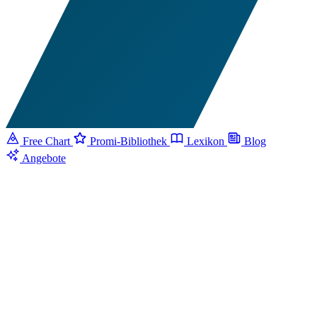
Free Chart
Promi-Bibliothek
Lexikon
Blog
Angebote