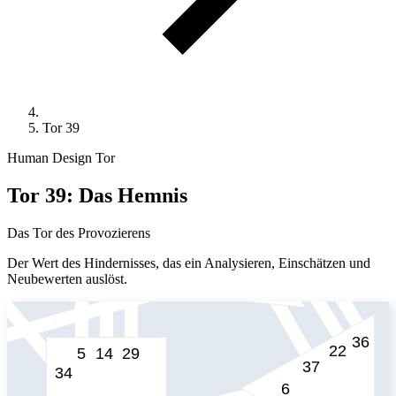
Tor 39
Human Design Tor
Tor 39: Das Hemnis
Das Tor des Provozierens
Der Wert des Hindernisses, das ein Analysieren, Einschätzen und
Neubewerten auslöst.