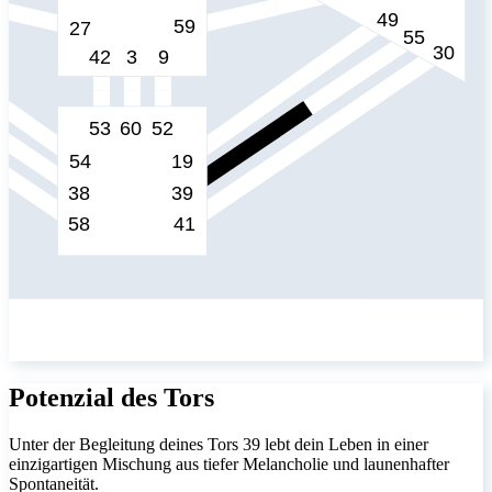
Potenzial des Tors
Unter der Begleitung deines Tors 39 lebt dein Leben in einer
einzigartigen Mischung aus tiefer Melancholie und launenhafter
Spontaneität.