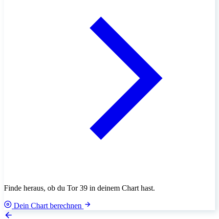
Finde heraus, ob du Tor 39 in deinem Chart hast.
Dein Chart berechnen