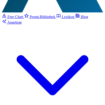
Free Chart
Promi-Bibliothek
Lexikon
Blog
Angebote