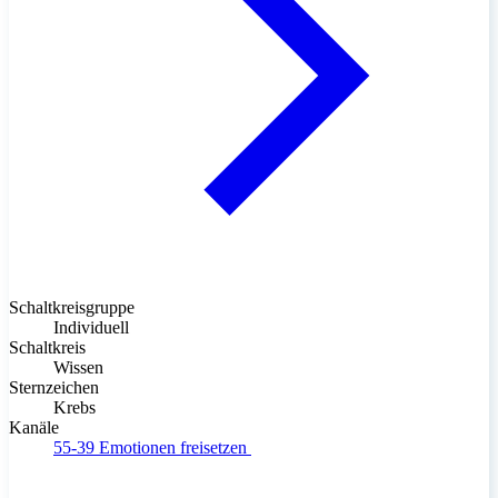
Schaltkreisgruppe
Individuell
Schaltkreis
Wissen
Sternzeichen
Krebs
Kanäle
55-39
Emotionen freisetzen