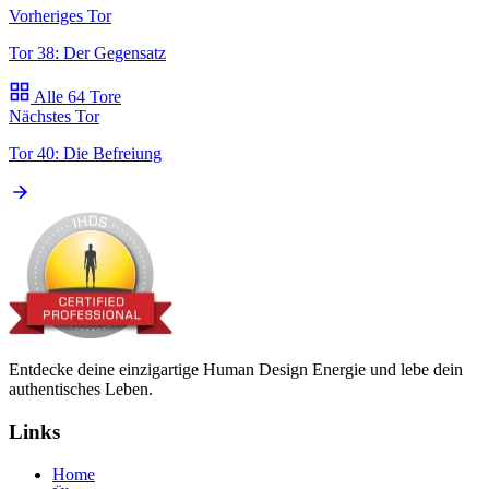
Vorheriges Tor
Tor 38: Der Gegensatz
Alle 64 Tore
Nächstes Tor
Tor 40: Die Befreiung
Entdecke deine einzigartige Human Design Energie und lebe dein
authentisches Leben.
Links
Home